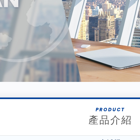
PRODUCT
產品介紹