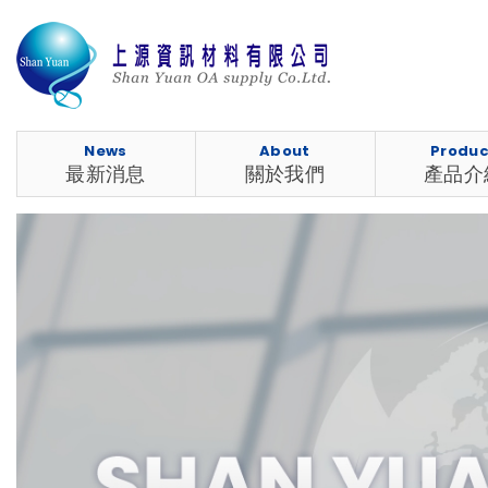
News
About
Produc
最新消息
關於我們
產品介