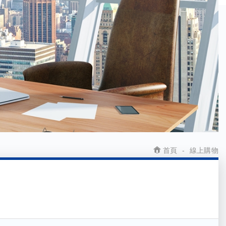
首頁
線上購物