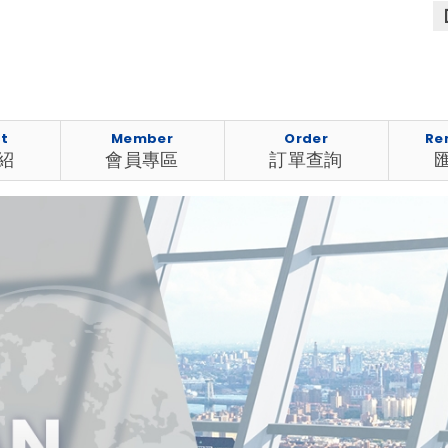
t
Member
Order
Re
紹
會員專區
訂單查詢