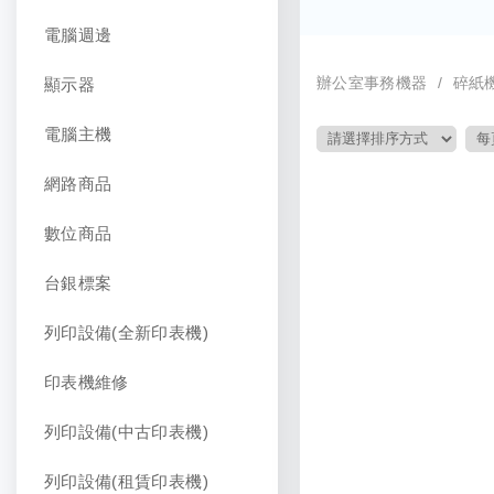
電腦週邊
辦公室事務機器
碎紙
顯示器
電腦主機
網路商品
數位商品
台銀標案
列印設備(全新印表機)
印表機維修
列印設備(中古印表機)
列印設備(租賃印表機)