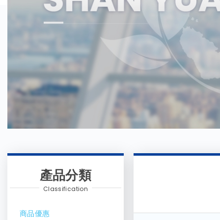
產品分類
Classification
商品優惠