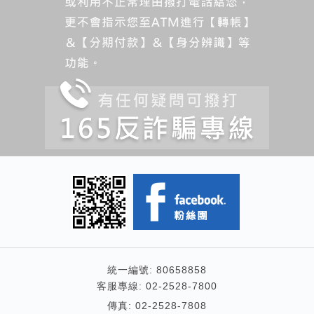
統一編號: 80658858
客服專線:
02-2528-7800
傳真: 02-2528-7808