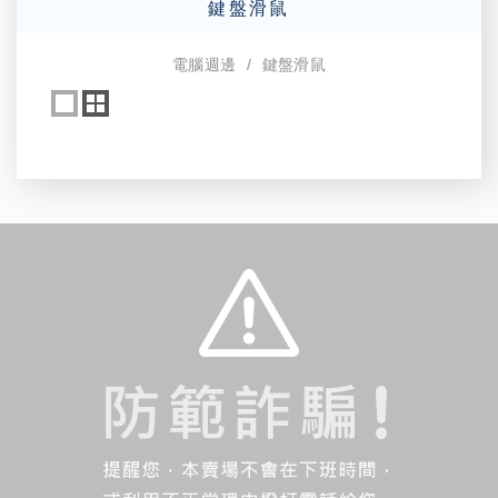
鍵盤滑鼠
電腦週邊
鍵盤滑鼠