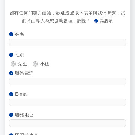
如有任何問題與建議，歡迎透過以下表單與我們聯繫，我
們將由專人為您協助處理，謝謝！
為必填
姓名
性別
先生
小姐
聯絡電話
E-mail
聯絡地址