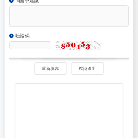
問題或建議
驗證碼
重新填寫
確認送出