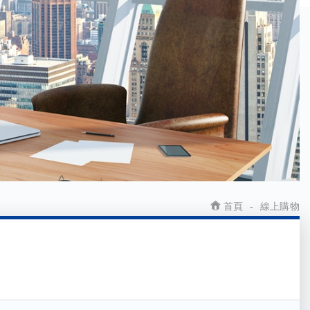
首頁
線上購物