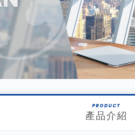
PRODUCT
產品介紹