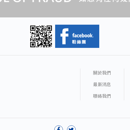
關於我們
最新消息
聯絡我們