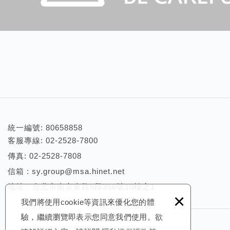
統一編號: 80658858
客服專線:
02-2528-7800
傳真: 02-2528-7808
信箱 :
sy.group@msa.hinet.net
地址：台北市南京東路5段356號10樓之1
×
我們將使用cookie等資訊來優化您的體
驗，繼續瀏覽即表示您同意我們使用。欲