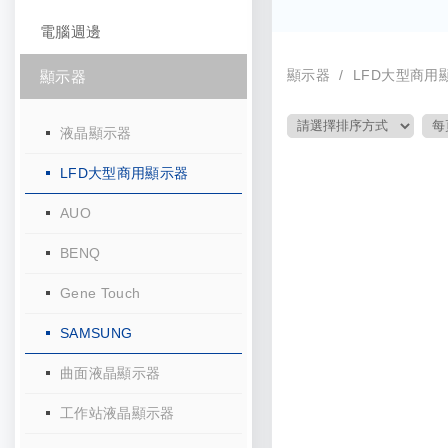
電腦週邊
顯示器
LFD大型商用
顯示器
液晶顯示器
LFD大型商用顯示器
AUO
BENQ
Gene Touch
SAMSUNG
曲面液晶顯示器
工作站液晶顯示器