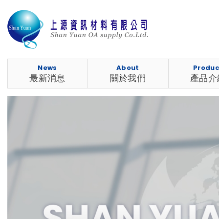
News
About
Produc
最新消息
關於我們
產品介