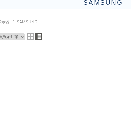
SAMSUNG
顯示器
SAMSUNG