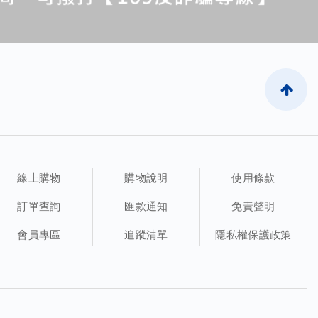
線上購物
購物說明
使用條款
訂單查詢
匯款通知
免責聲明
會員專區
追蹤清單
隱私權保護政策