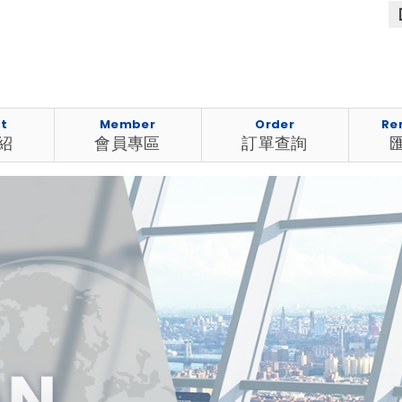
t
Member
Order
Re
紹
會員專區
訂單查詢