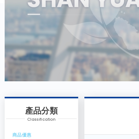
產品分類
Classification
商品優惠