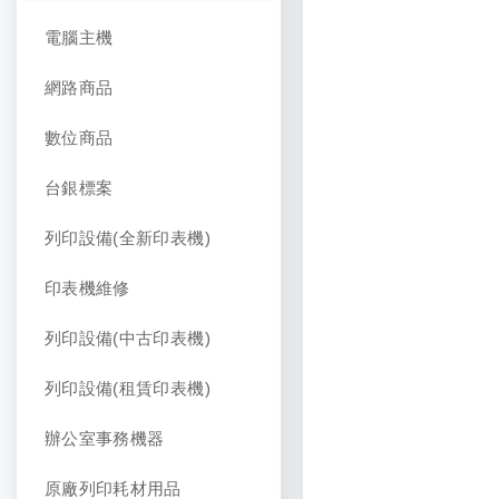
電腦主機
網路商品
數位商品
台銀標案
列印設備(全新印表機)
印表機維修
列印設備(中古印表機)
列印設備(租賃印表機)
辦公室事務機器
原廠列印耗材用品